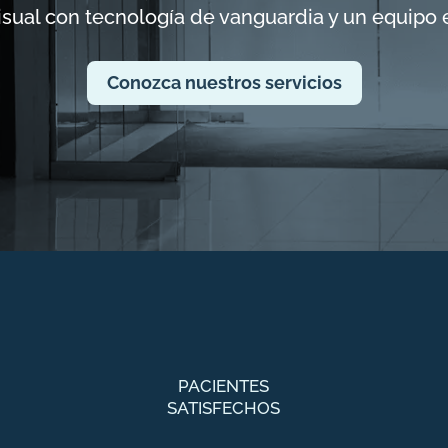
isual con tecnología de vanguardia y un equipo 
Conozca nuestros servicios
PACIENTES
SATISFECHOS