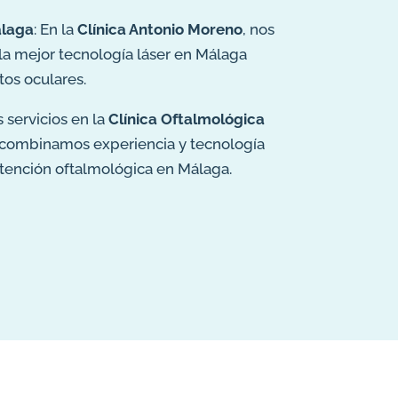
álaga
: En la
Clínica Antonio Moreno
, nos
la mejor tecnología láser en Málaga
tos oculares.
 servicios en la
Clínica Oftalmológica
 combinamos experiencia y tecnología
atención oftalmológica en Málaga.