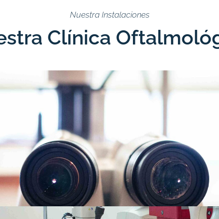
Nuestra Instalaciones
stra Clínica Oftalmoló