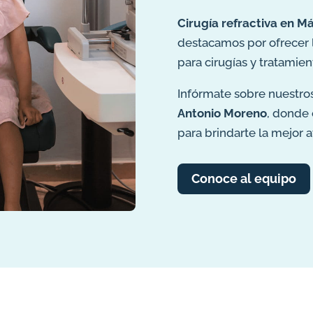
Cirugía refractiva en M
destacamos por ofrecer 
para cirugías y tratamien
Infórmate sobre nuestros
Antonio Moreno
, donde
para brindarte la mejor 
Conoce al equipo