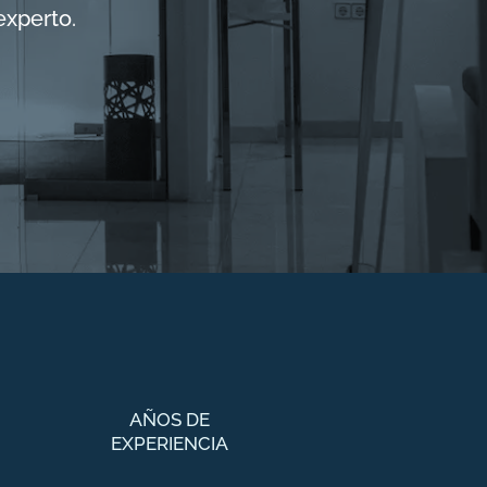
experto.
AÑOS DE
EXPERIENCIA