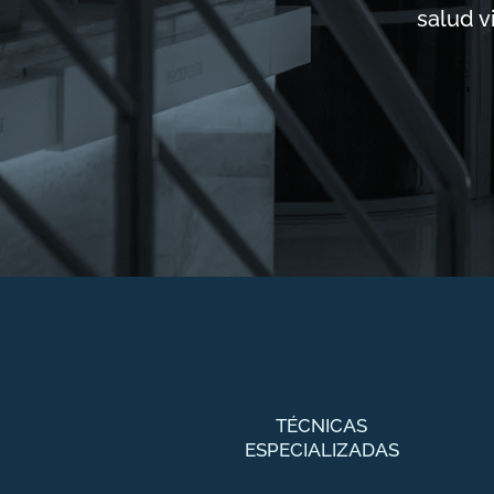
salud v
TÉCNICAS
ESPECIALIZADAS