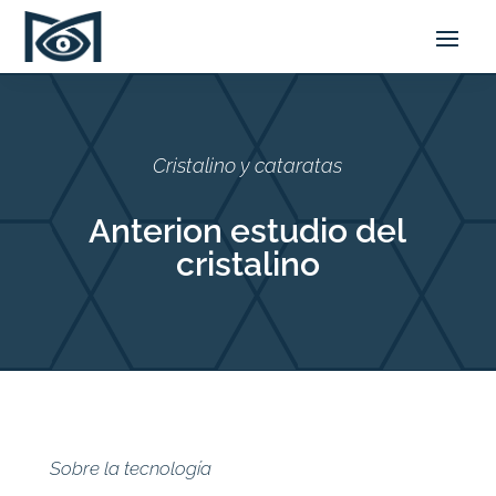
Cristalino y cataratas
Anterion estudio del
cristalino
Sobre la tecnología