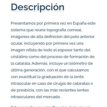
Descripción
Presentamos por primera vez en España este
sistema que reúne topografía corneal,
imágenes de alta definición del polo anterior
ocular, incluyendo por primera vez una
imagen nítida de todo el espesor tanto del
cristalino como del proceso de formación de
la catarata. Además, incluye un bió
metro de
última generación, con el que calculamos
con exactitud la graduación de la lente
intraocular en caso de cirugía de cataratas o
de presbicia, con las más recientes lentes
intraoculares del mercado.