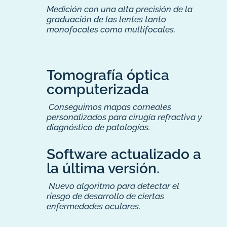
Medición con una alta precisión de la
graduación de las lentes tanto
monofocales como multifocales.
Tomografía óptica
computerizada
Conseguimos mapas corneales
personalizados para cirugía refractiva y
diagnóstico de patologías.
Software actualizado a
la última versión.
Nuevo algoritmo para detectar el
riesgo de desarrollo de ciertas
enfermedades oculares.