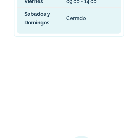
Viernes
09:00 - 14:00
Sábados y
Cerrado
Domingos
Contáctanos
sin compromiso