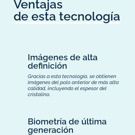
Ventajas
de esta tecnología
Imágenes de alta
definición
Gracias a esta tecnología, se obtienen
imágenes del polo anterior de más alta
calidad, incluyendo el espesor del
cristalino.
Biometría de última
generación