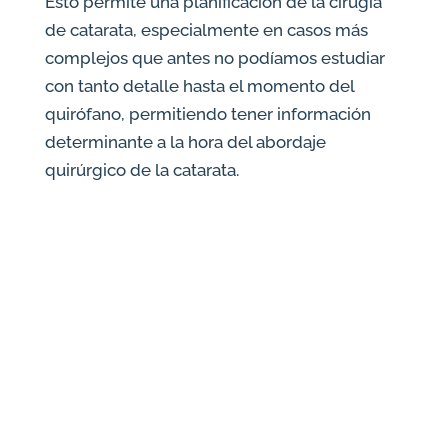
Esto permite una planificación de la cirugía
de catarata, especialmente en casos más
complejos que antes no podíamos estudiar
con tanto detalle hasta el momento del
quirófano, permitiendo tener información
determinante a la hora del abordaje
quirúrgico de la catarata.