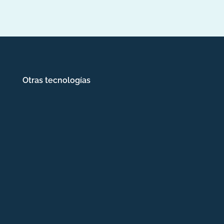
Otras tecnologías