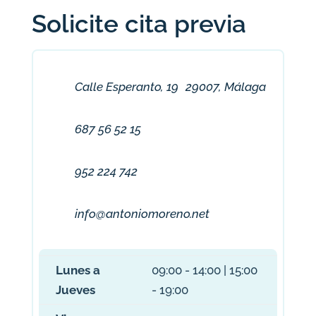
Solicite cita previa
Calle Esperanto, 19 29007, Málaga
687 56 52 15
952 224 742
info@antoniomoreno.net
Lunes a
09:00 - 14:00 | 15:00
Jueves
- 19:00