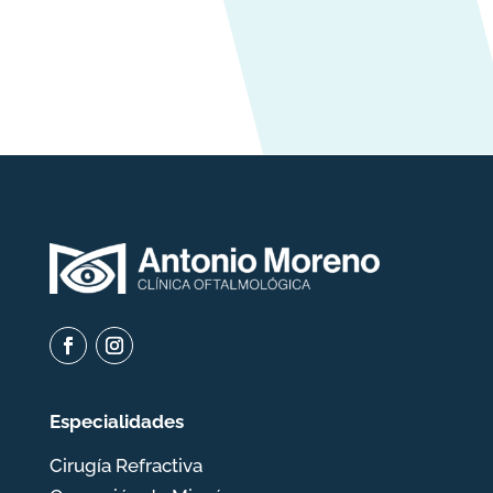
Especialidades
Cirugía Refractiva