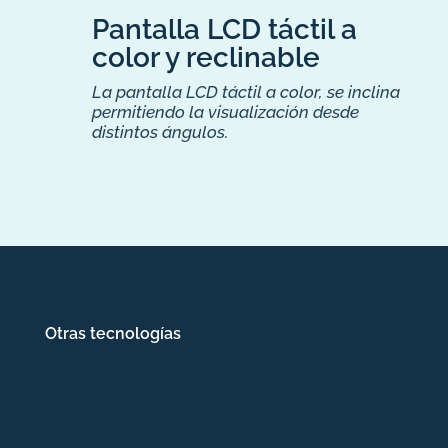
Pantalla LCD táctil a
color y reclinable
La pantalla LCD táctil a color, se inclina
permitiendo la visualización desde
distintos ángulos.
Otras tecnologías