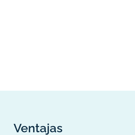
Ventajas