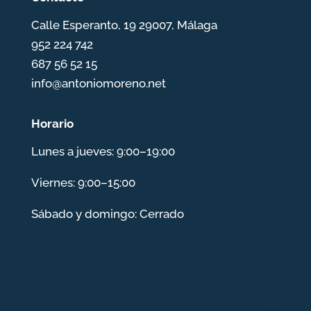
Calle Esperanto, 19 29007, Málaga
952 224 742
687 56 52 15
info@antoniomoreno.net
Horario
Lunes a jueves: 9:00–19:00
Viernes: 9:00–15:00
Sábado y domingo: Cerrado