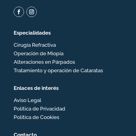
Especialidades
Cirugía Refractiva
Operación de Miopía
Alteraciones en Párpados
Tratamiento y operación de Cataratas
Enlaces de interés
Aviso Legal
Política de Privacidad
Política de Cookies
Contacto