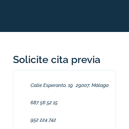
Solicite cita previa
Calle Esperanto, 19 29007, Málaga
687 56 52 15
952 224 742