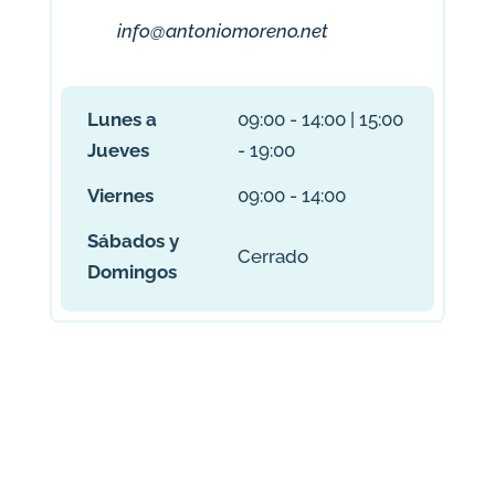
info@antoniomoreno.net
Lunes a
09:00 - 14:00 | 15:00
Jueves
- 19:00
Viernes
09:00 - 14:00
Sábados y
Cerrado
Domingos
Contáctanos
sin compromiso