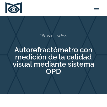
Otros estudios
Autorefractómetro con
medición de la calidad
visual mediante sistema
OPD