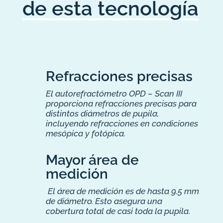
de esta tecnología
Refracciones precisas
El autorefractómetro OPD – Scan III
proporciona refracciones precisas para
distintos diámetros de pupila,
incluyendo refracciones en condiciones
mesópica y fotópica.
Mayor área de
medición
El área de medición es de hasta 9.5 mm
de diámetro. Esto asegura una
cobertura total de casi toda la pupila.