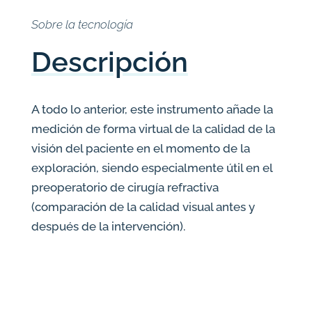
Sobre la tecnología
Descripción
A todo lo anterior, este instrumento añade la
medición de forma virtual de la calidad de la
visión del paciente en el momento de la
exploración, siendo especialmente útil en el
preoperatorio de cirugía refractiva
(comparación de la calidad visual antes y
después de la intervención).