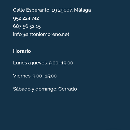
Calle Esperanto, 19 29007, Málaga
952 224 742
687 56 52 15
info@antoniomoreno.net
Horario
Lunes a jueves: 9:00–19:00
Viernes: 9:00–15:00
Sábado y domingo: Cerrado