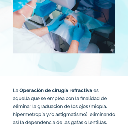
La
Operación de cirugía refractiva
es
aquella que se emplea con la finalidad de
eliminar la graduación de los ojos (miopía,
hipermetropía y/o astigmatismo), eliminando
así la dependencia de las gafas o lentillas.