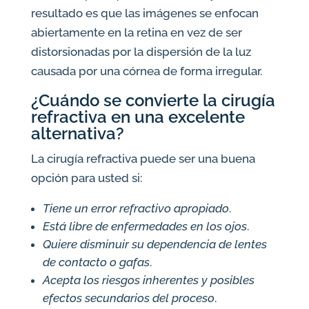
resultado es que las imágenes se enfocan
abiertamente en la retina en vez de ser
distorsionadas por la dispersión de la luz
causada por una córnea de forma irregular.
¿Cuándo se convierte la cirugía
refractiva en una excelente
alternativa?
La cirugía refractiva puede ser una buena
opción para usted si:
Tiene un error refractivo apropiado
.
Está libre de enfermedades en los ojos
.
Quiere disminuir su dependencia de lentes
de contacto o gafas
.
Acepta los riesgos inherentes y posibles
efectos secundarios del proceso
.