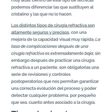
podemos diferenciar las que sustituyen al
cristalino y las que no lo hacen.
Los distintos tipos de cirugía refractiva son
altamente seguros y precisos
, con una
mejoría de la capacidad visual muy rápida.
La
tasa de complicaciones después de una
cirugía refractiva es extremadamente baja
; sin
embargo después de practicar una cirugía
refractiva a un paciente, son obligatorias una
serie de revisiones y controles
postoperatorios que nos permitan garantizar
una correcta evolución del proceso y poder
detectar cualquier problema, por pequeño
que sea, cuanto antes asociado a la cirugía.