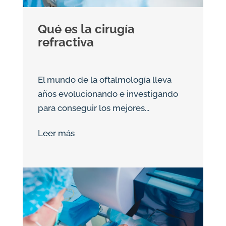
Qué es la cirugía
refractiva
El mundo de la oftalmología lleva
años evolucionando e investigando
para conseguir los mejores...
Leer más