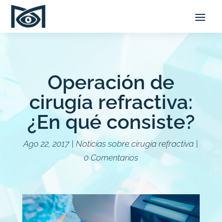
Operación de
cirugía refractiva:
¿En qué consiste?
Ago 22, 2017
|
Noticias sobre cirugía refractiva
|
0 Comentarios