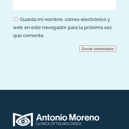
Guarda mi nombre, correo electrónico y
web en este navegador para la próxima vez
que comente.
Enviar comentario