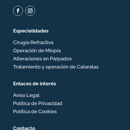
Especialidades
Cirugía Refractiva
Operación de Miopía
Alteraciones en Párpados
Tratamiento y operación de Cataratas
Enlaces de interés
Aviso Legal
Política de Privacidad
Política de Cookies
Contacto