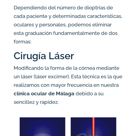
Dependiendo del número de dioptrías de
cada paciente y determinadas características,
oculares y personales, podemos eliminar
esta graduación fundamentalmente de dos
formas:
Cirugía Láser
Modificando la forma de la córnea mediante
un láser (láser excimer). Esta técnica es la que
realizamos con mayor frecuencia en nuestra
clínica ocular de Málaga
debido a su
sencillez y rapidez.