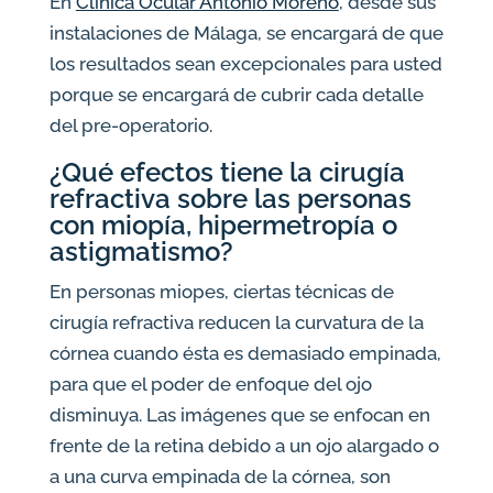
En
Clínica Ocular Antonio Moreno
, desde sus
instalaciones de Málaga, se encargará de que
los resultados sean excepcionales para usted
porque se encargará de cubrir cada detalle
del pre-operatorio.
¿Qué efectos tiene la cirugía
refractiva sobre las personas
con miopía, hipermetropía o
astigmatismo?
En personas miopes, ciertas técnicas de
cirugía refractiva reducen la curvatura de la
córnea cuando ésta es demasiado empinada,
para que el poder de enfoque del ojo
disminuya. Las imágenes que se enfocan en
frente de la retina debido a un ojo alargado o
a una curva empinada de la córnea, son