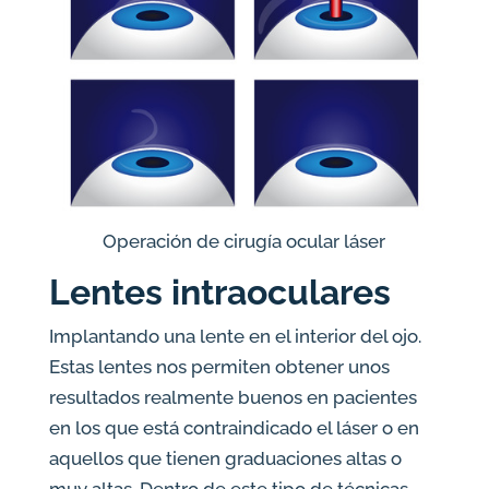
Operación de cirugía ocular láser
Lentes intraoculares
Implantando una lente en el interior del ojo.
Estas lentes nos permiten obtener unos
resultados realmente buenos en pacientes
en los que está contraindicado el láser o en
aquellos que tienen graduaciones altas o
muy altas. Dentro de este tipo de técnicas