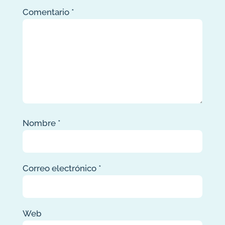
Comentario
*
Nombre
*
Correo electrónico
*
Web