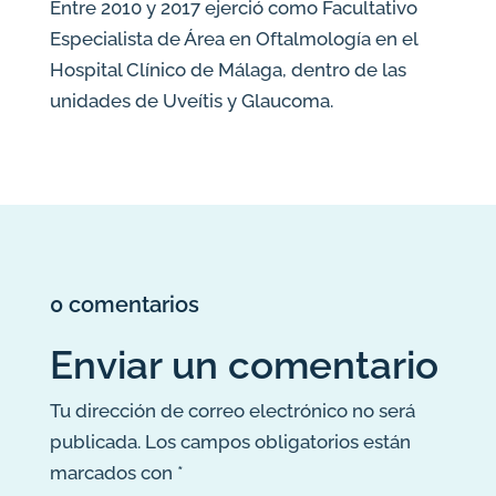
Entre 2010 y 2017 ejerció como Facultativo
Especialista de Área en Oftalmología en el
Hospital Clínico de Málaga, dentro de las
unidades de Uveítis y Glaucoma.
0 comentarios
Enviar un comentario
Tu dirección de correo electrónico no será
publicada.
Los campos obligatorios están
marcados con
*