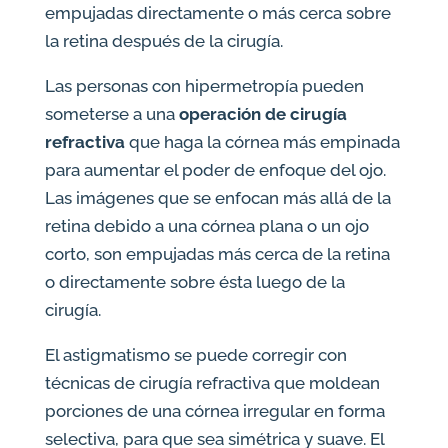
empujadas directamente o más cerca sobre
la retina después de la cirugía.
Las personas con hipermetropía pueden
someterse a una
operación de cirugía
refractiva
que haga la córnea más empinada
para aumentar el poder de enfoque del ojo.
Las imágenes que se enfocan más allá de la
retina debido a una córnea plana o un ojo
corto, son empujadas más cerca de la retina
o directamente sobre ésta luego de la
cirugía.
El astigmatismo se puede corregir con
técnicas de cirugía refractiva que moldean
porciones de una córnea irregular en forma
selectiva, para que sea simétrica y suave. El