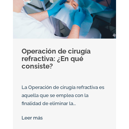
Operación de cirugía
refractiva: ¿En qué
consiste?
La Operación de cirugía refractiva es
aquella que se emplea con la
finalidad de eliminar la...
Leer más