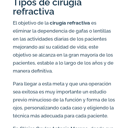
Tipos de cirugía
refractiva
El objetivo de la
cirugía refractiva
es
eliminar la dependencia de gafas o lentillas
en las actividades diarias de los pacientes
mejorando así su calidad de vida; este
objetivo se alcanza en la gran mayoría de los
pacientes, estable a lo largo de los años y de
manera definitiva.
Para llegar a esta meta y que una operación
sea exitosa es muy importante un estudio
previo minucioso de la función y forma de los
ojos, personalizando cada caso y eligiendo la
técnica más adecuada para cada paciente.