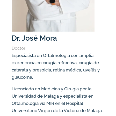
Dr. José Mora
Doctor
Especialista en Oftalmología con amplia
experiencia en cirugía refractiva, cirugía de
catarata y presbicia, retina médica, uveítis y
glaucoma.
Licenciado en Medicina y Cirugía por la
Universidad de Málaga y especialista en
Oftalmología vía MIR en el Hospital
Universitario Virgen de la Victoria de Málaga.