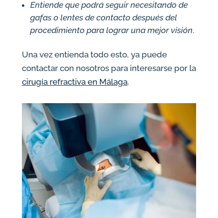
Entiende que podrá seguir necesitando de
gafas o lentes de contacto después del
procedimiento para lograr una mejor visión
.
Una vez entienda todo esto, ya puede
contactar con nosotros para interesarse por la
cirugía refractiva en Málaga
.