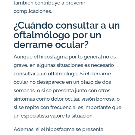
también contribuye a prevenir
complicaciones.
¿Cuándo consultar a un
oftalmólogo por un
derrame ocular?
Aunque el hiposfagma por lo general no es
grave, en algunas situaciones es necesario
consultar a un oftalmólogo
. Si el derrame
ocular no desaparece en un plazo de dos
semanas, o si se presenta junto con otros
síntomas como dolor ocular, visión borrosa, o
si se repite con frecuencia, es importante que
un especialista valore la situación.
Además, si el hiposfagma se presenta