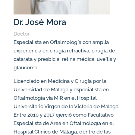
Dr. José Mora
Doctor
Especialista en Oftalmología con amplia
experiencia en cirugía refractiva, cirugía de
catarata y presbicia, retina médica, uveítis y
glaucoma.
Licenciado en Medicina y Cirugía por la
Universidad de Málaga y especialista en
Oftalmología vía MIR en el Hospital
Universitario Virgen de la Victoria de Málaga.
Entre 2010 y 2017 ejerció como Facultativo
Especialista de Área en Oftalmología en el
Hospital Clínico de Málaga, dentro de las