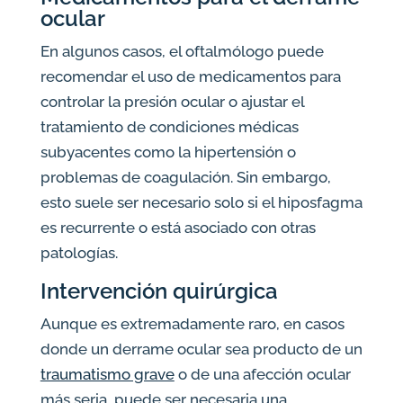
ocular
En algunos casos, el oftalmólogo puede
recomendar el uso de medicamentos para
controlar la presión ocular o ajustar el
tratamiento de condiciones médicas
subyacentes como la hipertensión o
problemas de coagulación. Sin embargo,
esto suele ser necesario solo si el hiposfagma
es recurrente o está asociado con otras
patologías.
Intervención quirúrgica
Aunque es extremadamente raro, en casos
donde un derrame ocular sea producto de un
traumatismo grave
o de una afección ocular
más seria, puede ser necesaria una