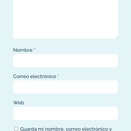
Nombre
*
Correo electrónico
*
Web
Guarda mi nombre, correo electrónico y