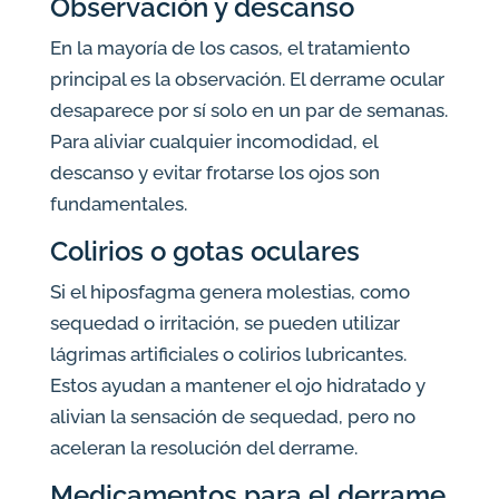
Observación y descanso
En la mayoría de los casos, el tratamiento
principal es la observación. El derrame ocular
desaparece por sí solo en un par de semanas.
Para aliviar cualquier incomodidad, el
descanso y evitar frotarse los ojos son
fundamentales.
Colirios o gotas oculares
Si el hiposfagma genera molestias, como
sequedad o irritación, se pueden utilizar
lágrimas artificiales o colirios lubricantes.
Estos ayudan a mantener el ojo hidratado y
alivian la sensación de sequedad, pero no
aceleran la resolución del derrame.
Medicamentos para el derrame