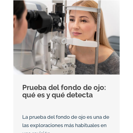
Prueba del fondo de ojo:
qué es y qué detecta
La prueba del fondo de ojo es una de
las exploraciones más habituales en