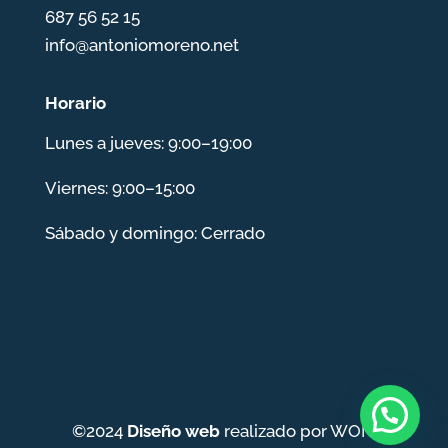
687 56 52 15
info@antoniomoreno.net
Horario
Lunes a jueves: 9:00–19:00
Viernes: 9:00–15:00
Sábado y domingo: Cerrado
©2024
Diseño web
realizado por WOM