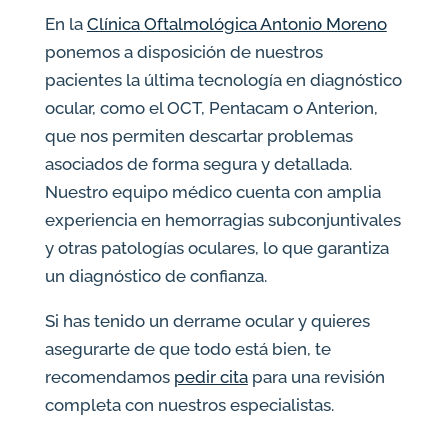
En la
Clínica Oftalmológica Antonio Moreno
ponemos a disposición de nuestros
pacientes la última tecnología en diagnóstico
ocular, como el OCT, Pentacam o Anterion,
que nos permiten descartar problemas
asociados de forma segura y detallada.
Nuestro equipo médico cuenta con amplia
experiencia en hemorragias subconjuntivales
y otras patologías oculares, lo que garantiza
un diagnóstico de confianza.
Si has tenido un derrame ocular y quieres
asegurarte de que todo está bien, te
recomendamos
pedir cita
para una revisión
completa con nuestros especialistas.