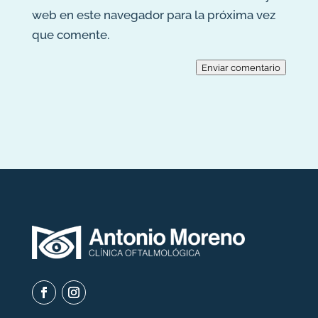
web en este navegador para la próxima vez
que comente.
Enviar comentario