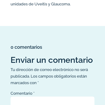
unidades de Uveítis y Glaucoma.
0 comentarios
Enviar un comentario
Tu dirección de correo electrónico no será
publicada.
Los campos obligatorios están
marcados con
*
Comentario
*