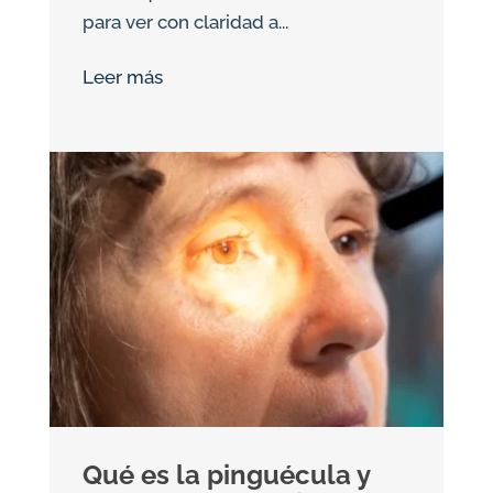
para ver con claridad a...
Leer más
Qué es la pinguécula y