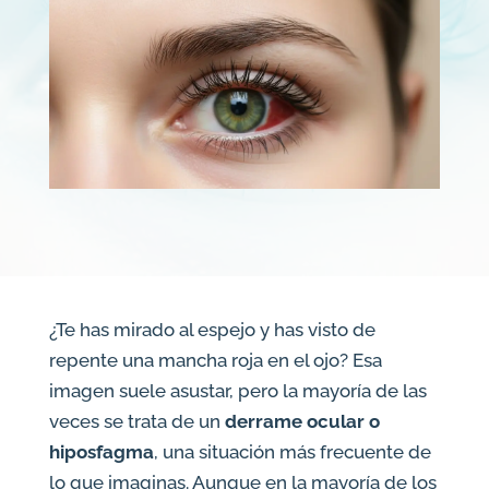
¿Te has mirado al espejo y has visto de
repente una mancha roja en el ojo? Esa
imagen suele asustar, pero la mayoría de las
veces se trata de un
derrame ocular o
hiposfagma
, una situación más frecuente de
lo que imaginas. Aunque en la mayoría de los