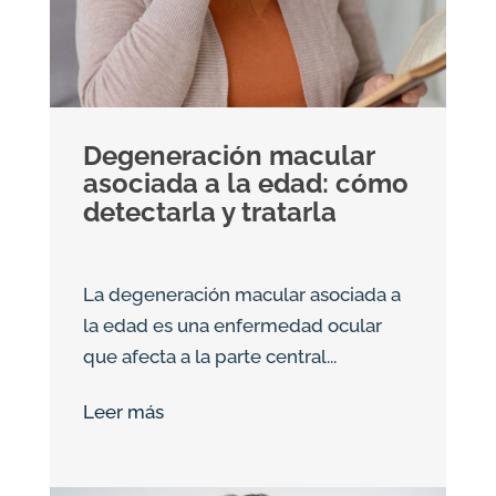
Degeneración macular
asociada a la edad: cómo
detectarla y tratarla
La degeneración macular asociada a
la edad es una enfermedad ocular
que afecta a la parte central...
Leer más