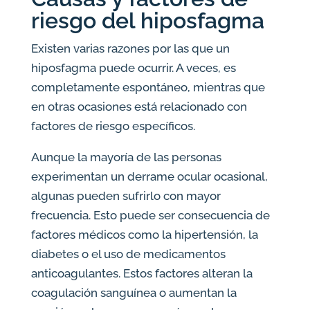
riesgo del hiposfagma
Existen varias razones por las que un
hiposfagma puede ocurrir. A veces, es
completamente espontáneo, mientras que
en otras ocasiones está relacionado con
factores de riesgo específicos.
Aunque la mayoría de las personas
experimentan un derrame ocular ocasional,
algunas pueden sufrirlo con mayor
frecuencia. Esto puede ser consecuencia de
factores médicos como la hipertensión, la
diabetes o el uso de medicamentos
anticoagulantes. Estos factores alteran la
coagulación sanguínea o aumentan la