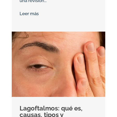
una revisión...
Leer más
Lagoftalmos: qué es,
causas, tipos y