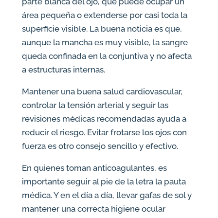
parte blanca del ojo, que puede ocupar un
área pequeña o extenderse por casi toda la
superficie visible. La buena noticia es que,
aunque la mancha es muy visible, la sangre
queda confinada en la conjuntiva y no afecta
a estructuras internas.
Mantener una buena salud cardiovascular,
controlar la tensión arterial y seguir las
revisiones médicas recomendadas ayuda a
reducir el riesgo. Evitar frotarse los ojos con
fuerza es otro consejo sencillo y efectivo.
En quienes toman anticoagulantes, es
importante seguir al pie de la letra la pauta
médica. Y en el día a día, llevar gafas de sol y
mantener una correcta higiene ocular