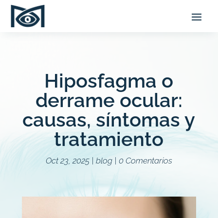
Hiposfagma o
derrame ocular:
causas, síntomas y
tratamiento
Oct 23, 2025
|
blog
|
0 Comentarios