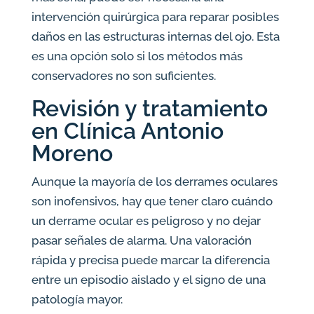
intervención quirúrgica para reparar posibles
daños en las estructuras internas del ojo. Esta
es una opción solo si los métodos más
conservadores no son suficientes.
Revisión y tratamiento
en Clínica Antonio
Moreno
Aunque la mayoría de los derrames oculares
son inofensivos, hay que tener claro cuándo
un derrame ocular es peligroso y no dejar
pasar señales de alarma. Una valoración
rápida y precisa puede marcar la diferencia
entre un episodio aislado y el signo de una
patología mayor.