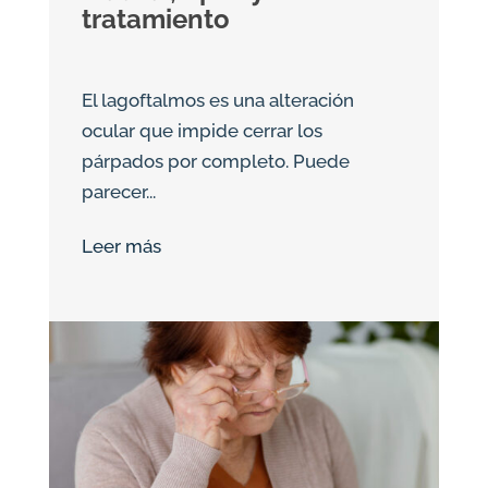
tratamiento
El lagoftalmos es una alteración
ocular que impide cerrar los
párpados por completo. Puede
parecer...
Leer más