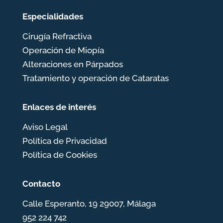
Especialidades
Cirugía Refractiva
Operación de Miopía
Alteraciones en Párpados
Tratamiento y operación de Cataratas
Enlaces de interés
Aviso Legal
Política de Privacidad
Política de Cookies
Contacto
Calle Esperanto, 19 29007, Málaga
952 224 742