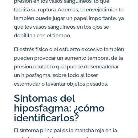
presión en los vasos sanguíneos, lo que
facilita su ruptura. Además, el envejecimiento
también puede jugar un papel importante, ya
que los vasos sanguíneos en los ojos se
debilitan con el tiempo.
El estrés físico o el esfuerzo excesivo también
pueden provocar un aumento temporal de la
presión ocular, lo que puede desencadenar
un hiposfagma, sobre todo al toser,
estornudar o levantar objetos pesados.
Síntomas del
hiposfagma: ¿cómo
identificarlos?
El síntoma principal es la mancha roja en la