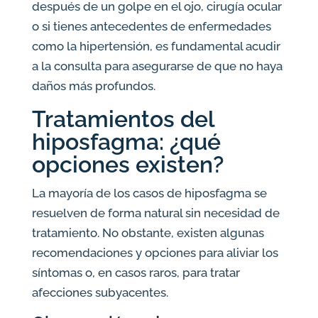
después de un golpe en el ojo, cirugía ocular
o si tienes antecedentes de enfermedades
como la hipertensión, es fundamental acudir
a la consulta para asegurarse de que no haya
daños más profundos.
Tratamientos del
hiposfagma: ¿qué
opciones existen?
La mayoría de los casos de hiposfagma se
resuelven de forma natural sin necesidad de
tratamiento. No obstante, existen algunas
recomendaciones y opciones para aliviar los
síntomas o, en casos raros, para tratar
afecciones subyacentes.