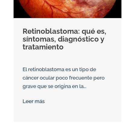
Retinoblastoma: qué es,
síntomas, diagnóstico y
tratamiento
El retinoblastoma es un tipo de
cáncer ocular poco frecuente pero
grave que se origina en la...
Leer más