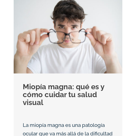
Miopía magna: qué es y
cómo cuidar tu salud
visual
La miopía magna es una patología
ocular que va más allá de la dificultad