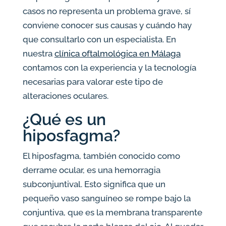
casos no representa un problema grave, sí
conviene conocer sus causas y cuándo hay
que consultarlo con un especialista. En
nuestra
clínica oftalmológica en Málaga
contamos con la experiencia y la tecnología
necesarias para valorar este tipo de
alteraciones oculares.
¿Qué es un
hiposfagma?
El hiposfagma, también conocido como
derrame ocular, es una hemorragia
subconjuntival. Esto significa que un
pequeño vaso sanguíneo se rompe bajo la
conjuntiva, que es la membrana transparente