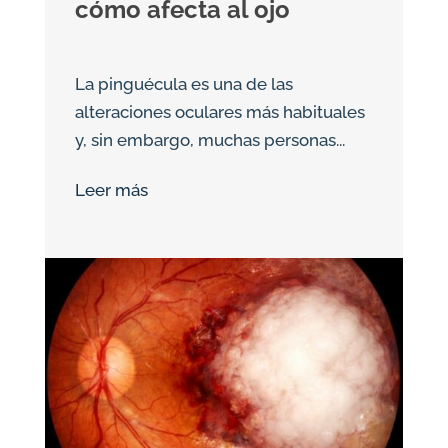
cómo afecta al ojo
La pinguécula es una de las
alteraciones oculares más habituales
y, sin embargo, muchas personas...
Leer más